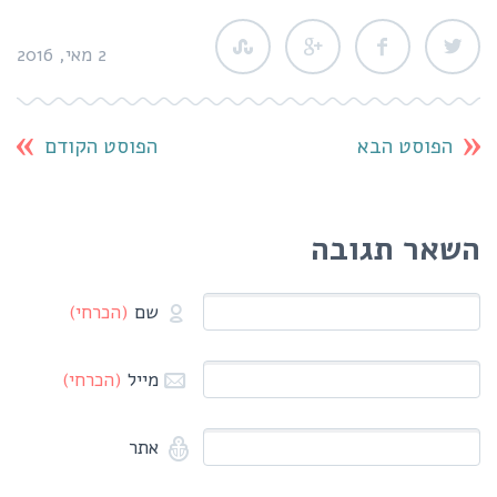
2 מאי, 2016
הפוסט הבא
הפוסט הקודם
השאר תגובה
שם
(הכרחי)
מייל
(הכרחי)
אתר