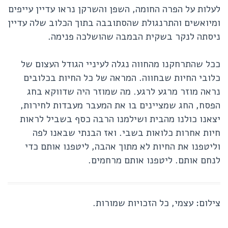
לעלות על הפרה החומה, השפן והשרקן נראו עדיין עייפים
ומיואשים והתרנגולת שהסתובבה בתוך הכלוב שלה עדיין
ניסתה לנקר בשקית הבמבה שהושלכה פנימה.
ככל שהתרחקנו מהחווה נגלה לעיניי הגודל העצום של
כלובי החיות שבחווה. המראה של כל החיות בכלובים
נראה מוזר מרגע לרגע. מה שמוזר היה שדווקא בחג
הפסח, החג שמציינים בו את המעבר מעבדות לחירות,
יצאנו כולנו מהבית ושילמנו הרבה כסף בשביל לראות
חיות אחרות כלואות בשבי. ואז הבנתי שבאנו לפה
וליטפנו את החיות לא מתוך אהבה, ליטפנו אותם כדי
לנחם אותם. ליטפנו אותם מרחמים.
צילום: עצמי, כל הזכויות שמורות.