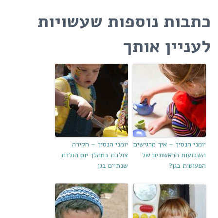
כתבות נוספות שעשויות
לעניין אותך
יומני הנסיך – איך מרגישים
יומני הנסיך – חקירה
השבועות הראשונים של
צולבת במהלך יום הולדת
הפעוטות בגן?
שנתיים בגן