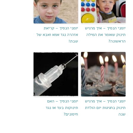
יומני הנסיך – איך מרגיש
יומני הנסיך – קריאת
תינוק שאומר את המילה
אזהרה נגד אמא ואבא של
הראשונה?
שבת!
יומני הנסיך – איך מרגיש
יומני הנסיך – האם
תינוק בחגיגות יום הולדת
תינוקות בעד או נגד
שנה
חיסונים?