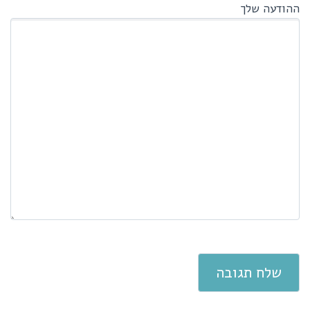
ההודעה שלך