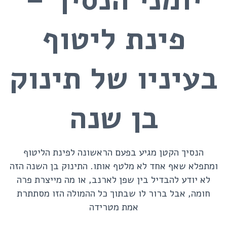
פינת ליטוף
בעיניו של תינוק
בן שנה
הנסיך הקטן מגיע בפעם הראשונה לפינת הליטוף
ומתפלא שאף אחד לא מלטף אותו. התינוק בן השנה הזה
לא יודע להבדיל בין שפן לארנב, או מה מייצרת פרה
חומה, אבל ברור לו שבתוך כל ההמולה הזו מסתתרת
אמת מטרידה