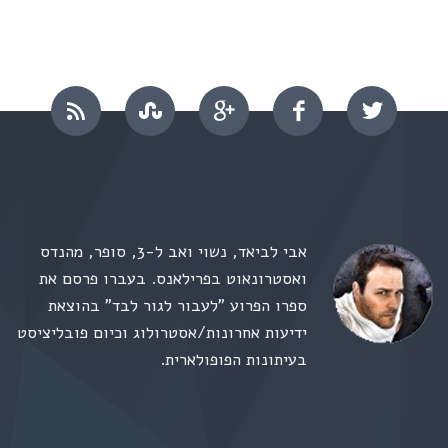
אבי לביאד, נשוי ואב ל-3, סופר, מהנדס
ואסטרונאוט בפרילאנס. בעברו פרסם את
ספרו הפרוע "לעבור לגור לבד" בהוצאת
ידיעות אחרונות/אסטרולוג וכיום פובליציסט
בעיתונות הפופולארית.