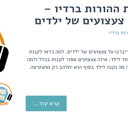
 ההורות ברדיו –
ות ברדיו
ברנו על צעצועים של ילדים. למה כדאי לקנות
ד לילד, איזה צעצועים אסור לקנות בכלל ולמה
מה נקנה לילד בסוף הוא יתלהב רק מהעטיפה.
קרא עוד...