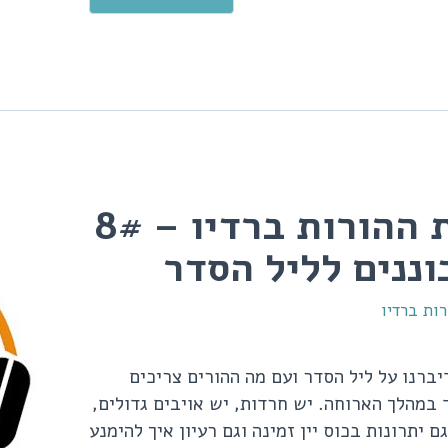
פינת ההורות ברדיו – 8#
ננים לליל הסדר
ות ברדיו
ברנו על ליל הסדר ועם מה ההורים צריכים
במהלך הארוחה. יש חרדות, יש אויבים גדולים,
ם יתרונות בכוס יין זמינה וגם רעיון איך להימנע