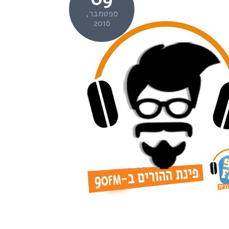
ספטמבר,
2016