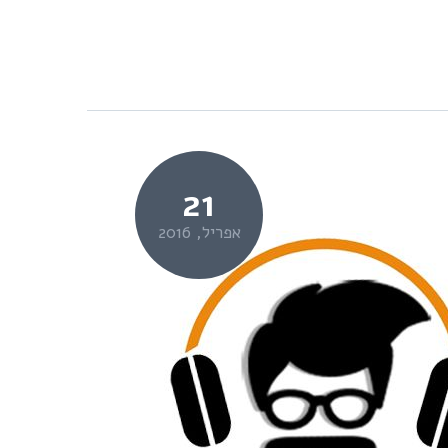
21
אפריל, 2016