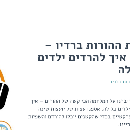
 ההורות ברדיו –
12# איך להרדים ילדים
לה
ות ברדיו
יברנו על המלחמה הכי קשה של ההורים – איך
לדים בלילה. אספנו עצות של יועצות שינה
רקטיים בכדי שהקטנים יוכלו להירדם והשפיות
יינו.