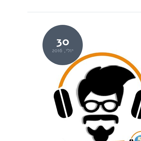
30
יולי, 2016