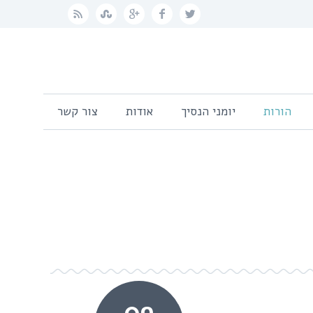
הורות
יומני הנסיך
אודות
צור קשר
09