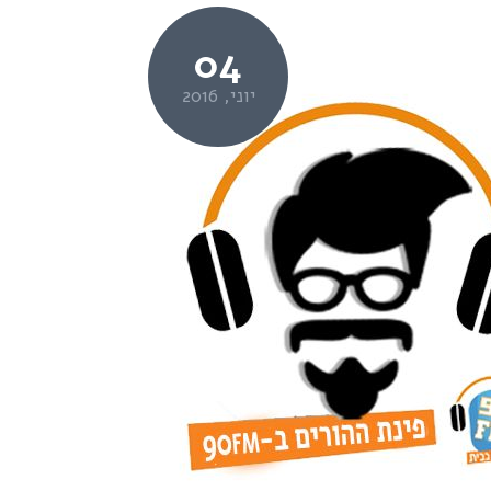
04
יוני, 2016