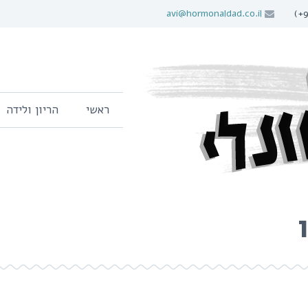
avi@hormonaldad.co.il
ראשי
הריון ולידה