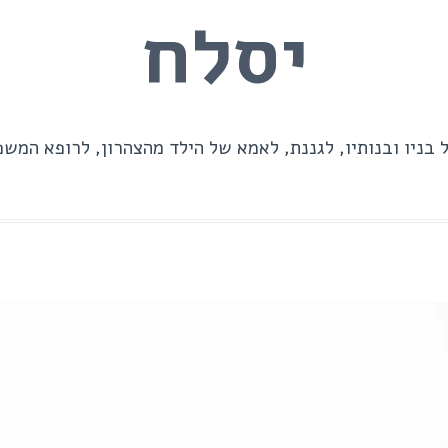
יסלח
 בניו ובנותיו, לגננת, לאמא של הילד מהצהרון, לרופא המשפ