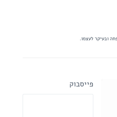
חה ובעיקר לעצמו.
פייסבוק