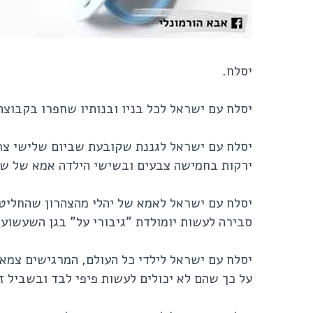
יסלח.
יסלח עם ישראל לכל בניו ובנותיו שחפרו בקבוצת
יסלח עם ישראל לגננת שקובעת שביום שלישי צרי
ירקות בחמישה צבעים ובשישי הילדה אמא של שבת
יסלח עם ישראל לאמא של יהלי מהצהרון שהחליט
סבירה לעשות יומולדת "גיבורי על" בגן השעשוע
יסלח עם ישראל לילדי כל העולם, המרגישים צמא
על כך שהם לא יכולים לעשות פיפי לבד ובשביל ז