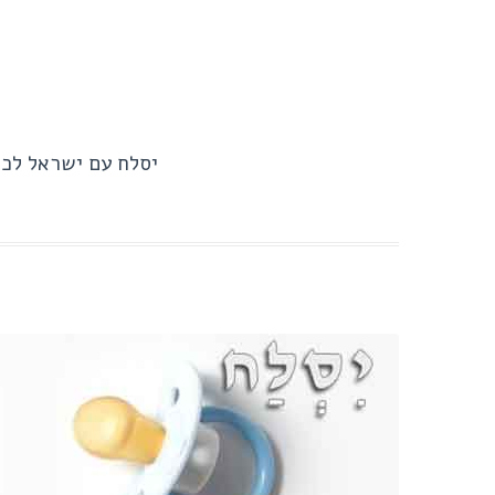
יסלח עם ישראל לכל