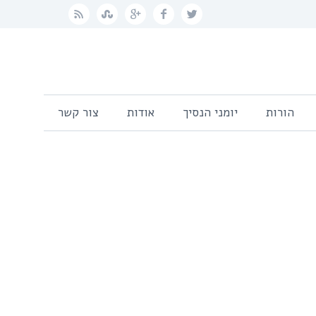
הורות
יומני הנסיך
אודות
צור קשר