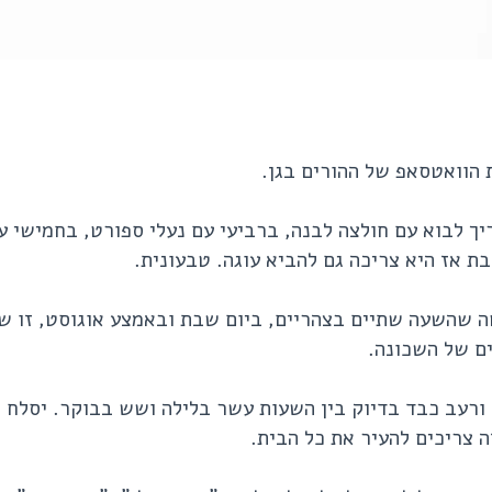
 הוואטסאפ של ההורים בגן.
ך לבוא עם חולצה לבנה, ברביעי עם נעלי ספורט, בחמישי ע
 אז היא צריכה גם להביא עוגה. טבעונית.
ה שהשעה שתיים בצהריים, ביום שבת ובאמצע אוגוסט, זו ש
ים של השכונה.
 ורעב כבד בדיוק בין השעות עשר בלילה ושש בבוקר. יסלח 
ה צריכים להעיר את כל הבית.