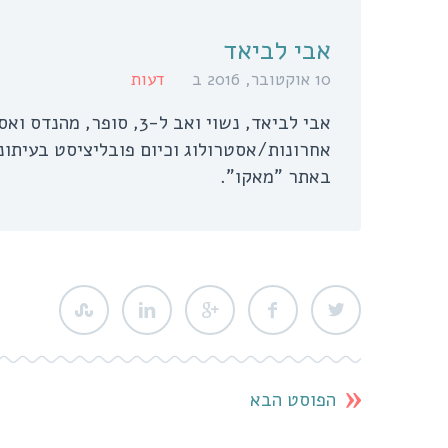
אבי לביאד
10 אוקטובר, 2016 ב
דעות
אבי לביאד, נשוי ואב ל
אחרונות/אסטרולוג וכיום פובליציסט בעיתונ
באתר "מאקו".
הפוסט הבא