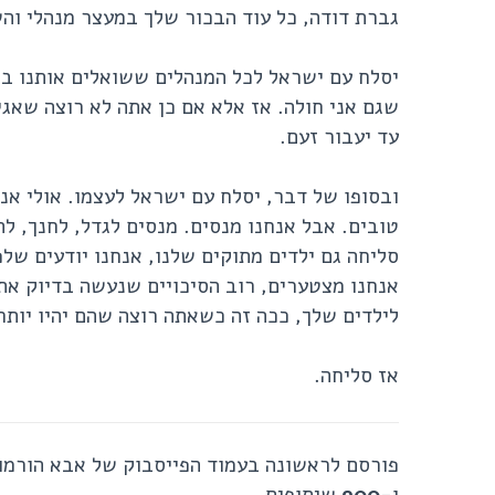
גברת דודה, כל עוד הבכור שלך במעצר מנהלי וה
יסלח עם ישראל לכל המנהלים ששואלים אותנו בספ
שגם אני חולה. אז אלא אם כן אתה לא רוצה שאג
עד יעבור זעם.
ובסופו של דבר, יסלח עם ישראל לעצמו. אולי אנ
טובים. אבל אנחנו מנסים. מנסים לגדל, לחנך, לת
סליחה גם ילדים מתוקים שלנו, אנחנו יודעים ש
אנחנו מצטערים, רוב הסיכויים שנעשה בדיוק את
לילדים שלך, ככה זה כשאתה רוצה שהם יהיו יותר
אז סליחה.
פורסם לראשונה בעמוד הפייסבוק של אבא הורמונ