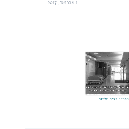
1 פברואר, 2017
הפרדה בבית יולדות