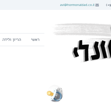
avi@hormonaldad.co.il
ראשי
הריון ולידה