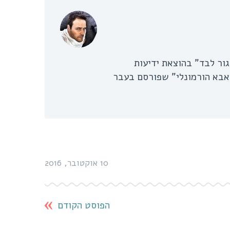
בור לגור לבד" בהוצאת ידיעות
"אבא הורמונלי" שפורסם בעבר
10 אוקטובר, 2016
הפוסט הקודם