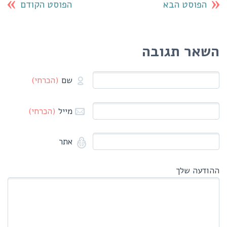
הפוסט הבא
הפוסט הקודם
השאר תגובה
שם
(הכרחי)
מייל
(הכרחי)
אתר
ההודעה שלך