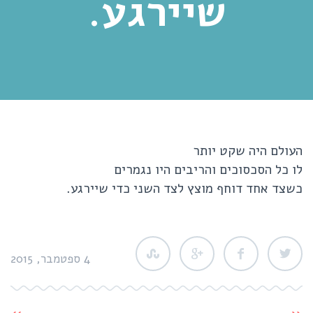
שיירגע.
העולם היה שקט יותר
לו כל הסכסוכים והריבים היו נגמרים
כשצד אחד דוחף מוצץ לצד השני כדי שיירגע.
4 ספטמבר, 2015