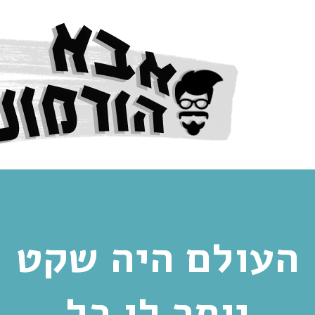
העולם היה שקט
יותר לו כל