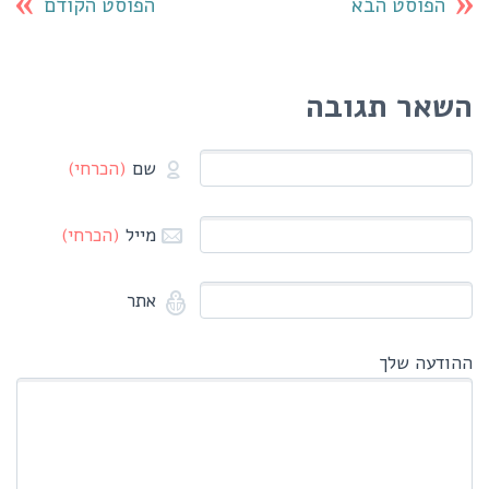
הפוסט הבא
הפוסט הקודם
השאר תגובה
שם
(הכרחי)
מייל
(הכרחי)
אתר
ההודעה שלך