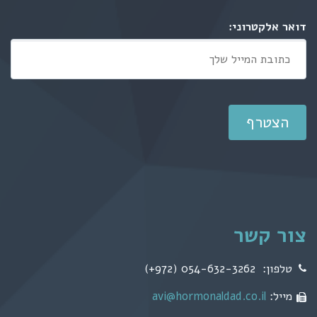
דואר אלקטרוני:
צור קשר
טלפון: 054-632-3262 (972+)
מייל:
avi@hormonaldad.co.il